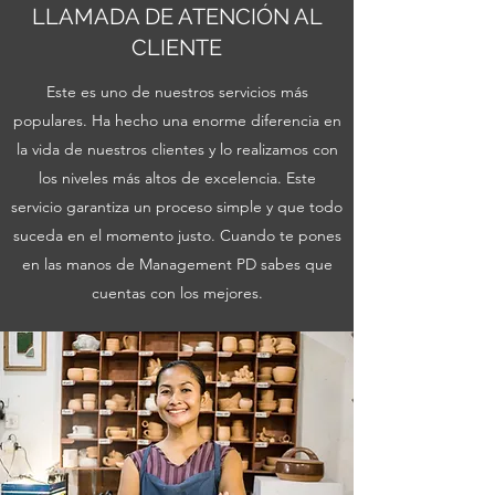
LLAMADA DE ATENCIÓN AL
CLIENTE
Este es uno de nuestros servicios más
populares. Ha hecho una enorme diferencia en
la vida de nuestros clientes y lo realizamos con
los niveles más altos de excelencia. Este
servicio garantiza un proceso simple y que todo
suceda en el momento justo. Cuando te pones
en las manos de Management PD sabes que
cuentas con los mejores.