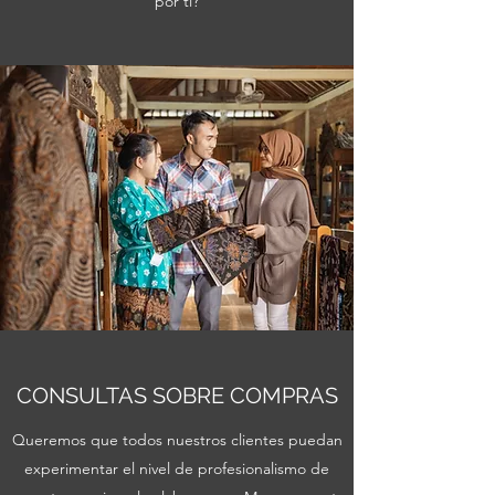
por ti?
CONSULTAS SOBRE COMPRAS
Queremos que todos nuestros clientes puedan
experimentar el nivel de profesionalismo de