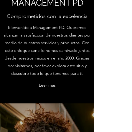
MANAGEMENT PD
Comprometidos con la excelencia
Bienvenido a Management PD. Queremos
alcanzar la satisfacción de nuestros clientes por
medio de nuestros servicios y productos. Con
este enfoque sencillo hemos caminado juntos
desde nuestros inicios en el año 2000. Gracias
por visitarnos, por favor explora este sitio y
descubre todo lo que tenemos para ti.
Leer más