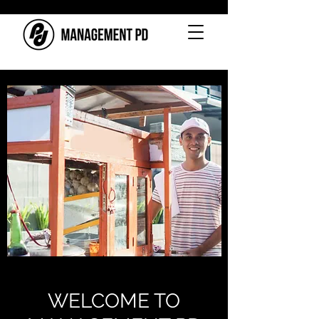
WELCOME TO