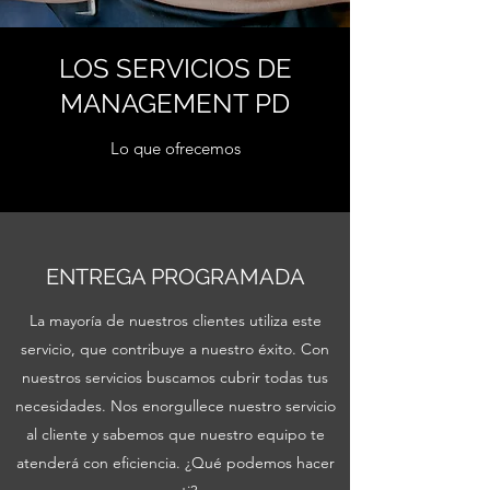
LOS SERVICIOS DE
MANAGEMENT PD
Lo que ofrecemos
ENTREGA PROGRAMADA
La mayoría de nuestros clientes utiliza este
servicio, que contribuye a nuestro éxito. Con
nuestros servicios buscamos cubrir todas tus
necesidades. Nos enorgullece nuestro servicio
al cliente y sabemos que nuestro equipo te
atenderá con eficiencia. ¿Qué podemos hacer