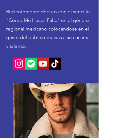
Recientemente debutó con el sencillo
"Cómo Me Haces Falta" en el género
regional mexicano colocándose en el
gusto del público gracias a su carisma
y talento.