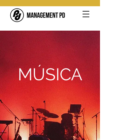
MÚSICA