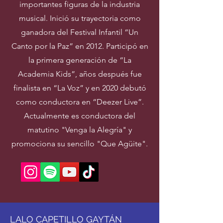
importantes figuras de la industria
musical. Inició su trayectoria como
ganadora del Festival Infantil “Un
Canto por la Paz” en 2012. Participó en
la primera generación de “La
Academia Kids”, años después fue
finalista en “La Voz” y en 2020 debutó
como conductora en “Deezer Live”.
Actualmente es conductora del
matutino "Venga la Alegría" y
promociona su sencillo "Que Agüite".
LALO CAPETILLO GAYTÁN