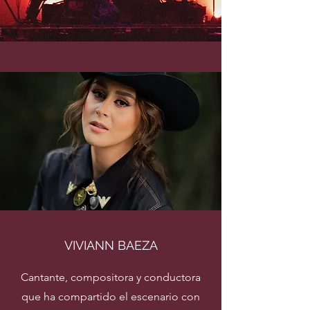
VIVIANN BAEZA
Cantante, compositora y conductora
que ha compartido el escenario con